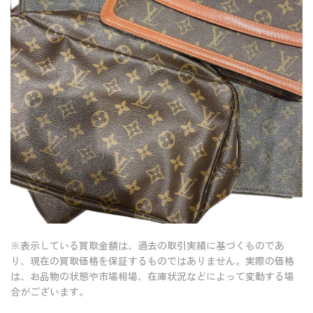
※表示している買取金額は、過去の取引実績に基づくものであ
り、現在の買取価格を保証するものではありません。実際の価格
は、お品物の状態や市場相場、在庫状況などによって変動する場
合がございます。