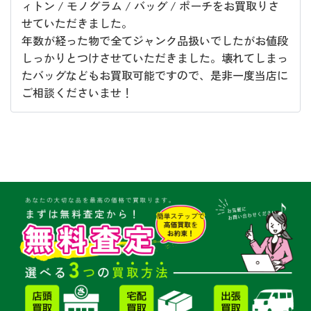
ィトン / モノグラム / バッグ / ポーチをお買取りさ
せていただきました。
年数が経った物で全てジャンク品扱いでしたがお値段
しっかりとつけさせていただきました。壊れてしまっ
たバッグなどもお買取可能ですので、是非一度当店に
ご相談くださいませ！