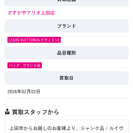
さすがやアリオ上田店
ブランド
LOUIS VUITTON(ルイヴィトン)
品目種別
バッグ
ブランド品
買取日
2026年02月02日
買取スタッフから
上田市からお越しのお客様より、ジャンク品 / ルイヴ