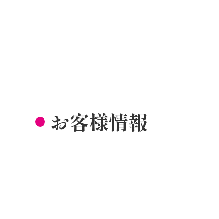
お客様情報