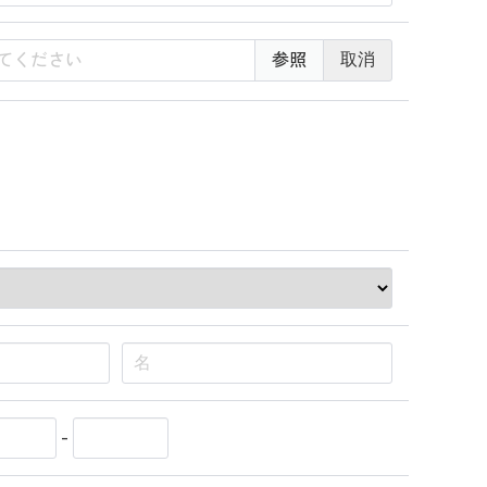
てください
取消
-