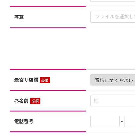
ファイルを選択し
写真
最寄り店舗
必須
お名前
必須
-
電話番号