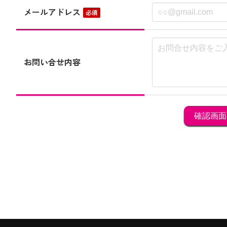
メールアドレス
必須
お問い合せ内容