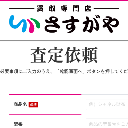
査定依頼
必要事項にご入力のうえ、「確認画面へ」ボタンを押してくだ
商品名
必須
型番