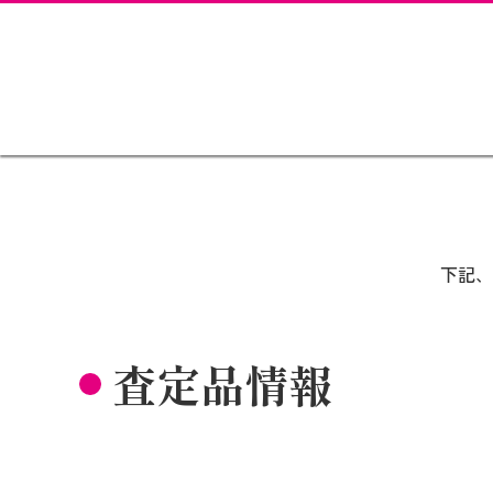
下記、
査定品情報