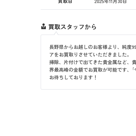
買取日
2025年11月30日
買取スタッフから
長野県からお越しのお客様より、純度99.99
アをお買取りさせていただきました。
掃除、片付けで出てきた貴金属など、
界最高峰の金額でお買取が可能です、｢
お待ちしております！