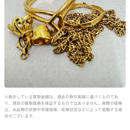
※表示している買取金額は、過去の取引実績に基づくものであ
り、現在の買取価格を保証するものではありません。実際の価格
は、お品物の状態や市場相場、在庫状況などによって変動する場
合がございます。