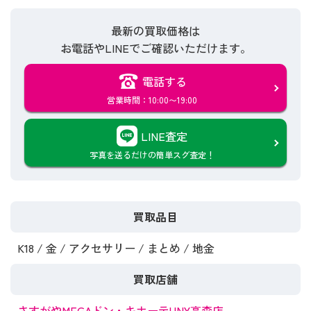
最新の買取価格は
お電話やLINEでご確認いただけます。
電話する
営業時間：10:00〜19:00
LINE査定
写真を送るだけの簡単スグ査定！
買取品目
K18 / 金 / アクセサリー / まとめ / 地金
買取店舗
さすがやMEGAドン・キホーテUNY高森店