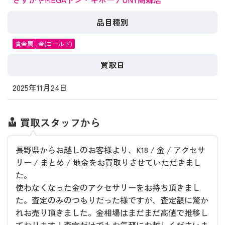
品目種別
貴金属
金(ゴールド)
買取日
2025年11月24日
買取スタッフから
長野県からお越しのお客様より、K18 / 金 / アクセサ
リー / まとめ / 地金をお買取りさせていただきまし
た。
使わなくなった金のアクセサリーをお持ち頂きまし
た。査定のみのつもりだった様ですが、査定額に驚か
れお売り頂きました。金相場はまだまだ高値で推移し