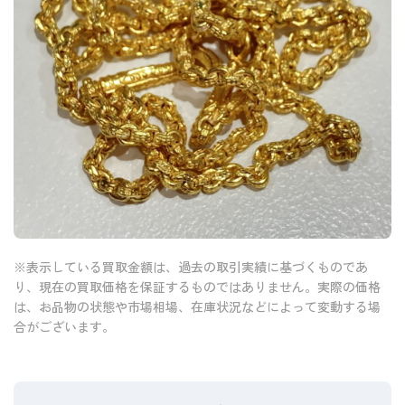
※表示している買取金額は、過去の取引実績に基づくものであ
り、現在の買取価格を保証するものではありません。実際の価格
は、お品物の状態や市場相場、在庫状況などによって変動する場
合がございます。