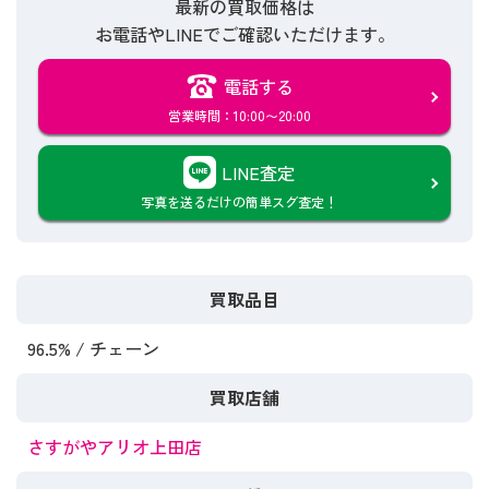
最新の買取価格は
お電話やLINEでご確認いただけます。
電話する
営業時間：10:00〜20:00
LINE査定
写真を送るだけの簡単スグ査定！
買取品目
96.5% / チェーン
買取店舗
さすがやアリオ上田店