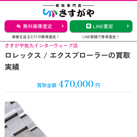
無料画像査定
LINE査定
画像を送るだけの簡単査定！
LINE登録で簡単査定！
さすがや佐久インターウェーブ店
ロレックス / エクスプローラーの買取
実績
470,000
買取金額
円