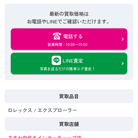
最新の買取価格は
お電話やLINEでご確認いただけます。
電話する
営業時間：10:00〜19:00
LINE査定
写真を送るだけの簡単スグ査定！
買取品目
ロレックス / エクスプローラー
買取店舗
さすがや佐久インターウェーブ店