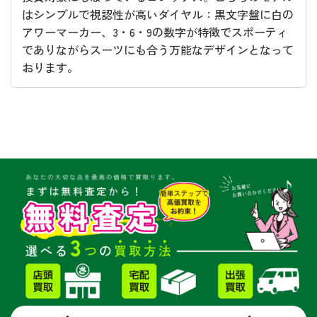
はシンプルで視認性が高いダイヤル：黒文字盤に白の
アワーマーカー、3・6・9の数字が特徴でスポーティ
でありながらスーツにも合う万能なデザインとなって
おります。