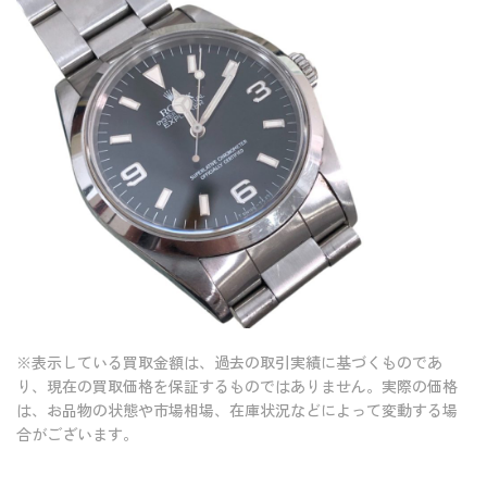
※表示している買取金額は、過去の取引実績に基づくものであ
り、現在の買取価格を保証するものではありません。実際の価格
は、お品物の状態や市場相場、在庫状況などによって変動する場
合がございます。