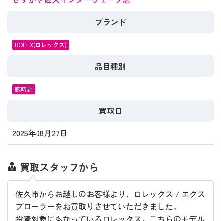
ブランド
ROLEX(ロレックス)
品目種別
腕時計
買取日
2025年08月27日
買取スタッフから
佐久市からお越しのお客様より、ロレックス / エクス
プローラーをお買取りさせていただきました。
投資対象にもなっているロレックス。こちらのモデル