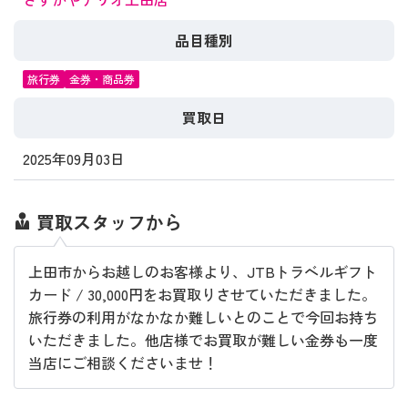
品目種別
旅行券
金券・商品券
買取日
2025年09月03日
買取スタッフから
上田市からお越しのお客様より、JTBトラベルギフト
カード / 30,000円をお買取りさせていただきました。
旅行券の利用がなかなか難しいとのことで今回お持ち
いただきました。他店様でお買取が難しい金券も一度
当店にご相談くださいませ！