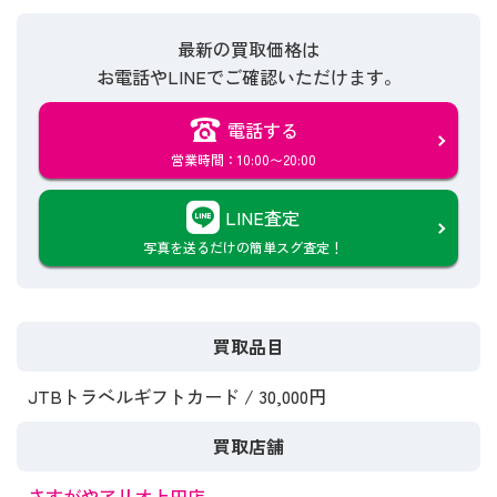
最新の買取価格は
お電話やLINEでご確認いただけます。
電話する
営業時間：10:00〜20:00
LINE査定
写真を送るだけの簡単スグ査定！
買取品目
JTBトラベルギフトカード / 30,000円
買取店舗
さすがやアリオ上田店