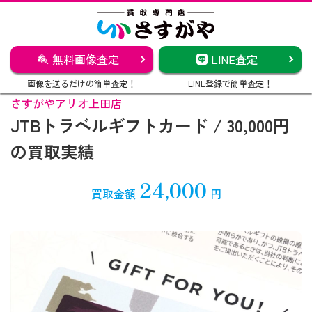
無料画像査定
LINE査定
画像を送るだけの簡単査定！
LINE登録で簡単査定！
さすがやアリオ上田店
JTBトラベルギフトカード / 30,000円
の買取実績
24,000
買取金額
円