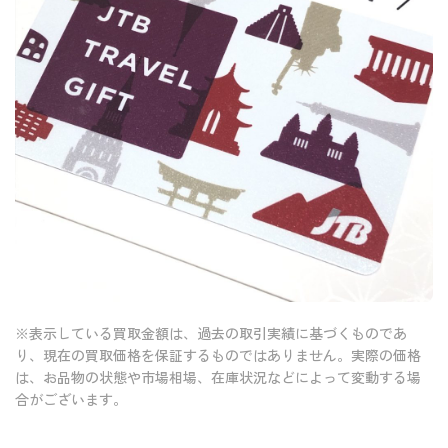
※表示している買取金額は、過去の取引実績に基づくものであ
り、現在の買取価格を保証するものではありません。実際の価格
は、お品物の状態や市場相場、在庫状況などによって変動する場
合がございます。