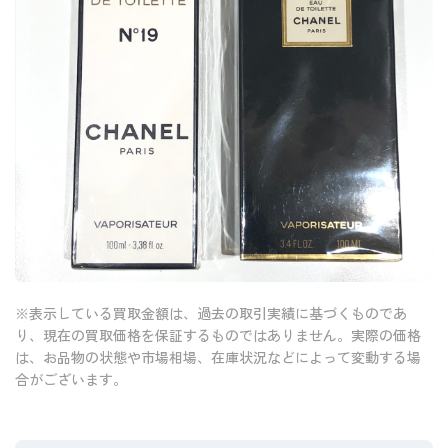
※表示している買取金額は、過去の取引実績に基づくものであ
り、現在の買取価格を保証するものではありません。実際の価格
は、お品物の状態や市場相場、在庫状況などによって変動する場
合がございます。