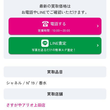
最新の買取価格は
お電話やLINEでご確認いただけます。
電話する
営業時間：10:00〜20:00
LINE査定
写真を送るだけの簡単スグ査定！
買取品目
シャネル / N°19 / 香水
買取店舗
さすがやアリオ上田店