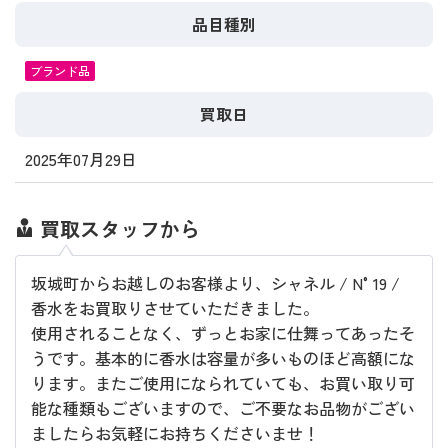
品目種別
ブランド品
買取日
2025年07月29日
買取スタッフから
坂城町からお越しのお客様より、シャネル / N°19 /
香水をお買取りさせていただきました。
使用されることなく、ずっとお家に仕舞ってあったそ
うです。基本的に香水は容量が多いものほど高額にな
ります。またご使用になられていても、お買い取り可
能な種類もございますので、ご不要なお品物がござい
ましたらお気軽にお持ちくださいませ！